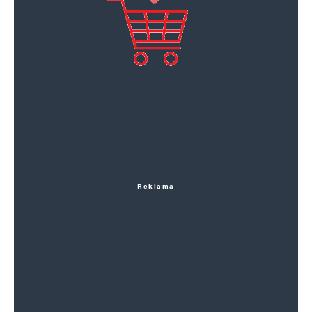
Reklama