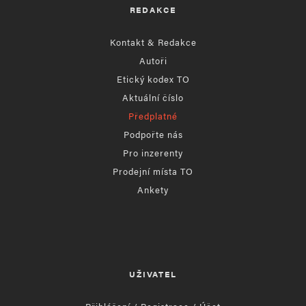
REDAKCE
Kontakt & Redakce
Autoři
Etický kodex TO
Aktuální číslo
Předplatné
Podpořte nás
Pro inzerenty
Prodejní místa TO
Ankety
UŽIVATEL