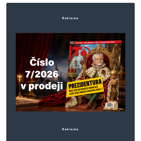
Reklama
Reklama