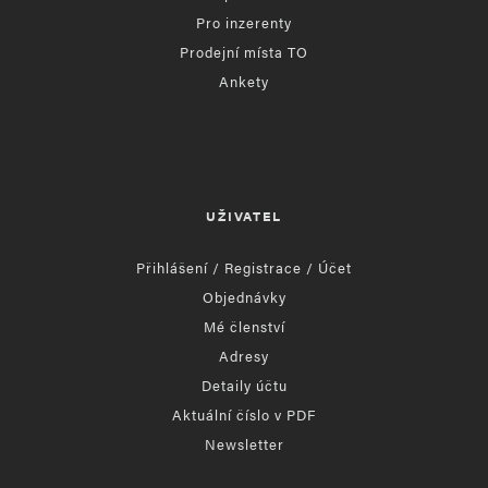
Pro inzerenty
Prodejní místa TO
Ankety
UŽIVATEL
Přihlášení / Registrace / Účet
Objednávky
Mé členství
Adresy
Detaily účtu
Aktuální číslo v PDF
Newsletter