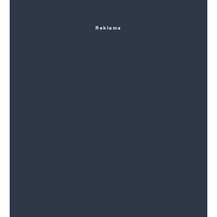
Reklama