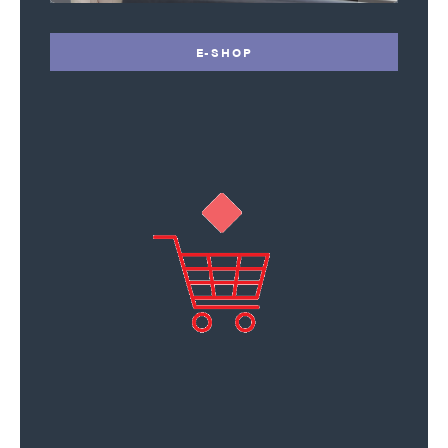
E-SHOP