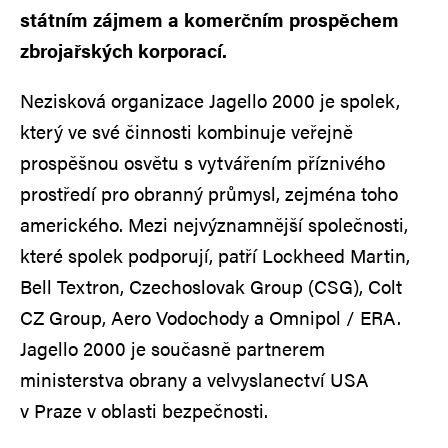
státním zájmem a komerčním prospěchem
zbrojařských korporací.
Nezisková organizace Jagello 2000 je spolek,
který ve své činnosti kombinuje veřejně
prospěšnou osvětu s vytvářením příznivého
prostředí pro obranný průmysl, zejména toho
amerického. Mezi nejvýznamnější společnosti,
které spolek podporují, patří Lockheed Martin,
Bell Textron, Czechoslovak Group (CSG), Colt
CZ Group, Aero Vodochody a Omnipol / ERA.
Jagello 2000 je současně partnerem
ministerstva obrany a velvyslanectví USA
v Praze v oblasti bezpečnosti.