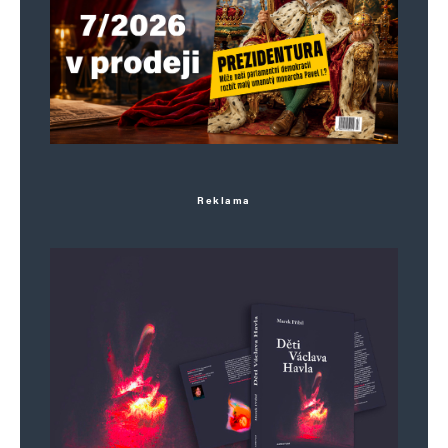
Reklama