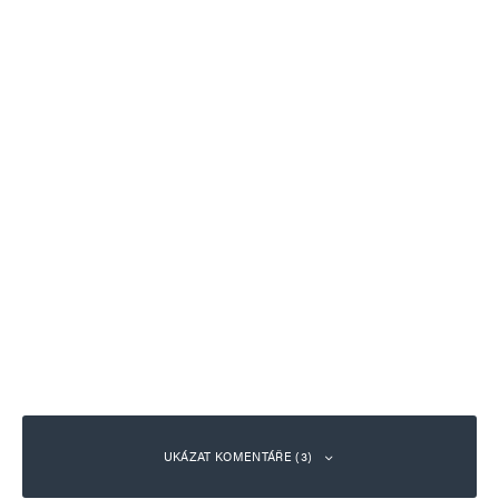
UKÁZAT KOMENTÁŘE (3)