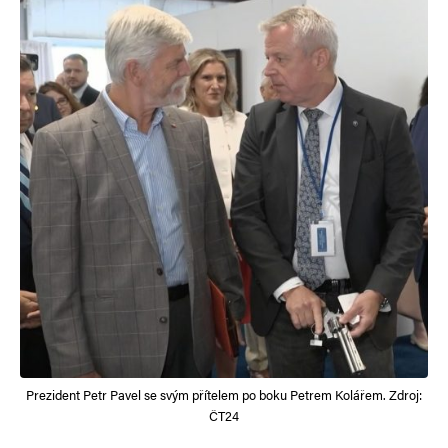
Prezident Petr Pavel se svým přítelem po boku Petrem Kolářem. Zdroj:
ČT24