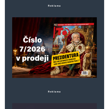
Reklama
Reklama