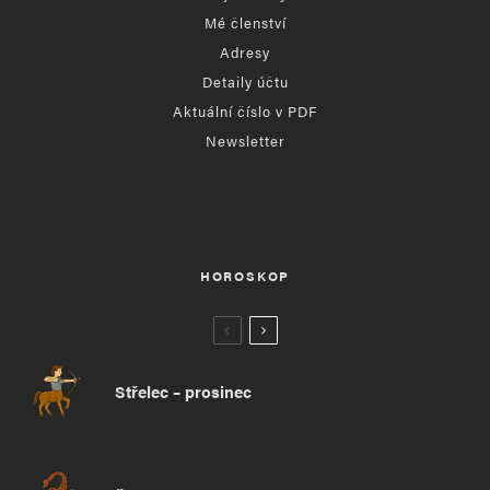
Mé členství
Adresy
Detaily účtu
Aktuální číslo v PDF
Newsletter
HOROSKOP
Střelec – prosinec