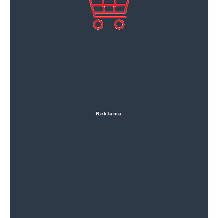
Reklama