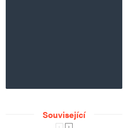
Související