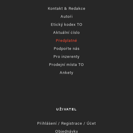
Kontakt & Redakce
Autoři
Etický kodex TO
Aktuální číslo
Předplatné
Podpořte nás
Pro inzerenty
Prodejní místa TO
Ankety
UŽIVATEL
Přihlášení / Registrace / Účet
Objednávky