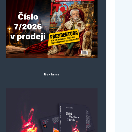
Reklama