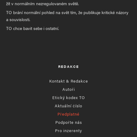
žít v normálním nezregulovaném světě.
TO brání normální pohled na svět tím, že publikuje kritické názory
a souvislosti.
TO chce bavit sebe i ostatní.
REDAKCE
Kontakt & Redakce
Autoři
Etický kodex TO
Aktuální číslo
Předplatné
Podpořte nás
Pro inzerenty