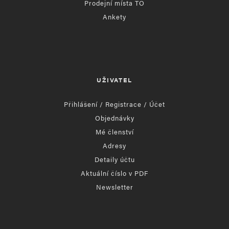
Prodejní místa TO
Ankety
UŽIVATEL
Přihlášení / Registrace / Účet
Objednávky
Mé členství
Adresy
Detaily účtu
Aktuální číslo v PDF
Newsletter