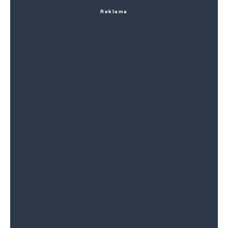
Reklama