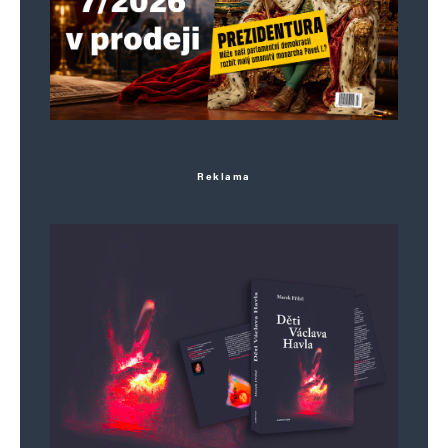
Reklama