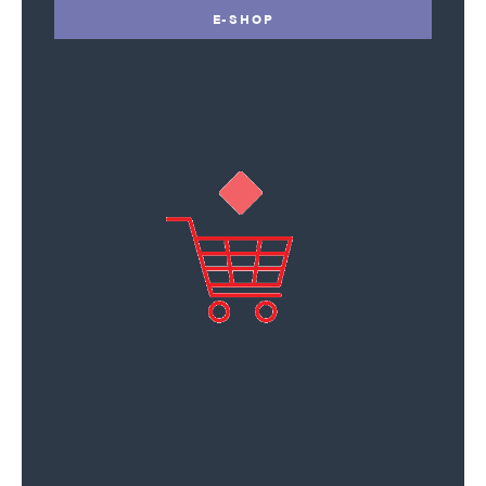
E-SHOP