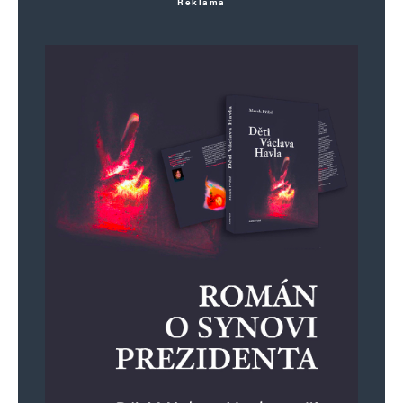
Reklama