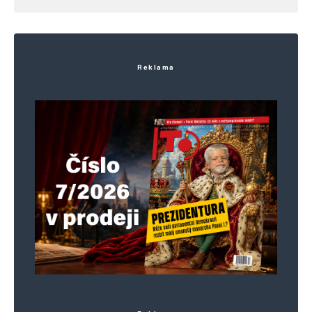
Reklama