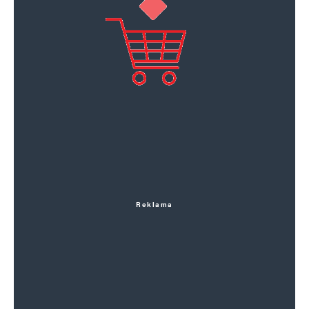
Reklama