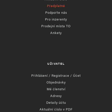
Předplatné
Podpořte nás
Pro inzerenty
Prodejní místa TO
Ankety
UŽIVATEL
Přihlášení / Registrace / Účet
Objednávky
Mé členství
Adresy
Detaily účtu
Aktuální číslo v PDF