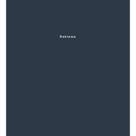
Reklama