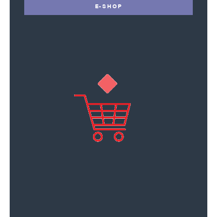
E-SHOP