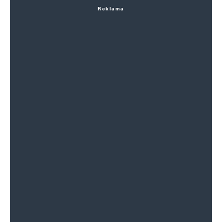
Reklama