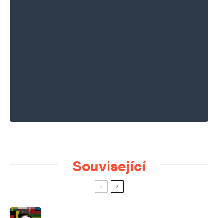
Související