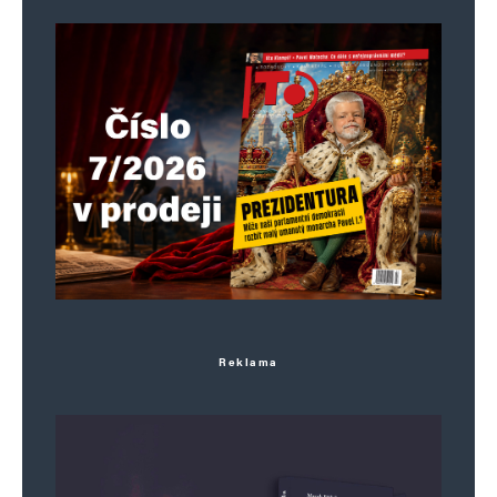
Reklama