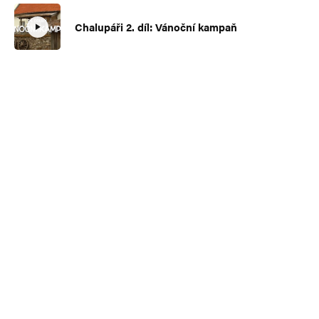
Chalupáři 2. díl: Vánoční kampaň