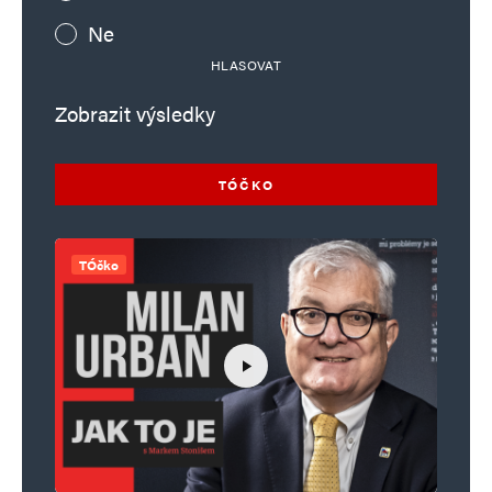
Ne
HLASOVAT
Zobrazit výsledky
TÓČKO
TÓčko