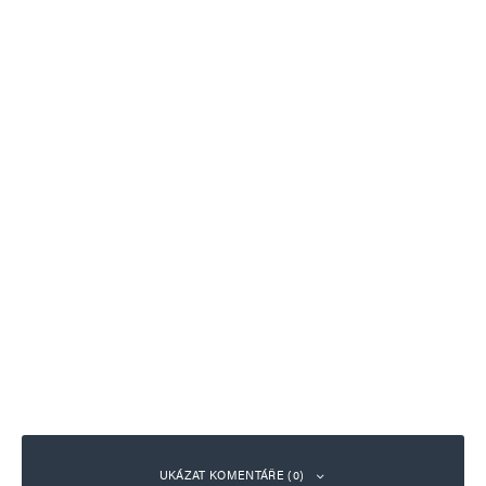
UKÁZAT KOMENTÁŘE (0)