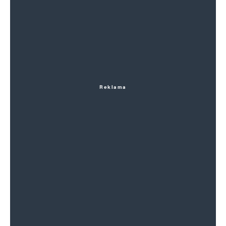
Reklama