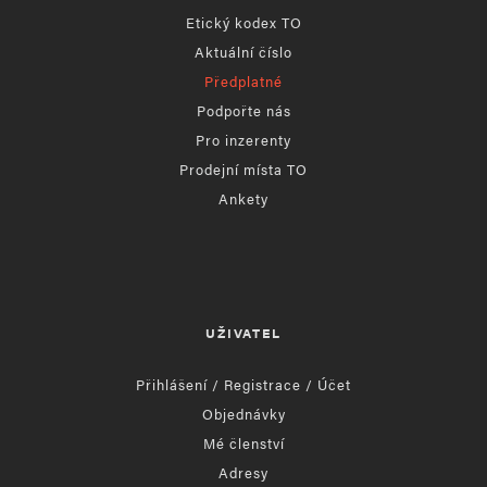
Etický kodex TO
Aktuální číslo
Předplatné
Podpořte nás
Pro inzerenty
Prodejní místa TO
Ankety
UŽIVATEL
Přihlášení / Registrace / Účet
Objednávky
Mé členství
Adresy