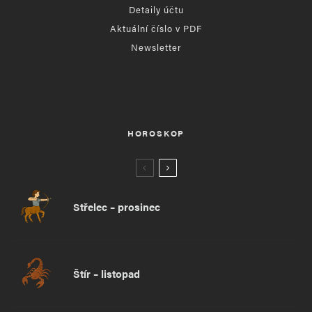
Detaily účtu
Aktuální číslo v PDF
Newsletter
HOROSKOP
Střelec – prosinec
Štír – listopad