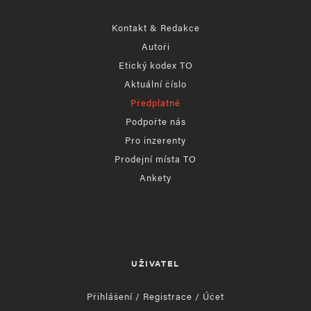
Kontakt & Redakce
Autoři
Etický kodex TO
Aktuální číslo
Předplatné
Podpořte nás
Pro inzerenty
Prodejní místa TO
Ankety
UŽIVATEL
Přihlášení / Registrace / Účet