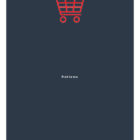
Reklama