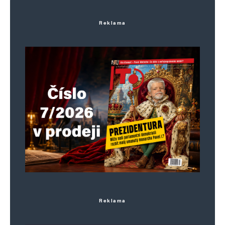
Reklama
Reklama