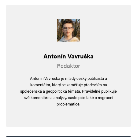
Antonín Vavruška
Redaktor
Antonín Vavruška je mladý český publicista a
komentátor, který se zaměřuje především na
společenská a geopolitická témata. Pravidelně publikuje
své komentáře a analýzy, často píše také o migrační
problematice.