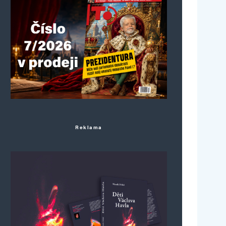
Reklama