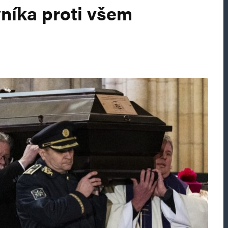
vníka proti všem