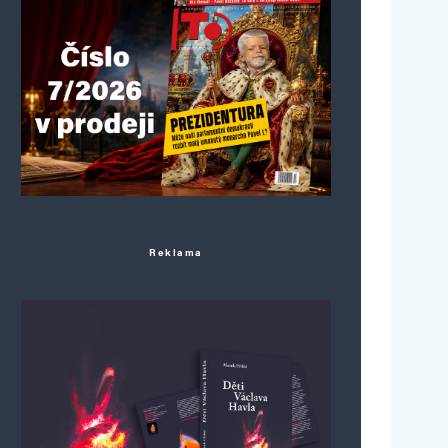
Reklama