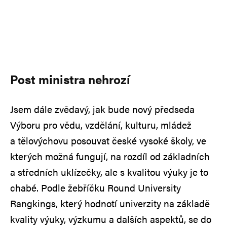
Post ministra nehrozí
Jsem dále zvědavý, jak bude nový předseda
Výboru pro vědu, vzdělání, kulturu, mládež
a tělovýchovu posouvat české vysoké školy, ve
kterých možná fungují, na rozdíl od základních
a středních uklízečky, ale s kvalitou výuky je to
chabé. Podle žebříčku Round University
Rangkings, který hodnotí univerzity na základě
kvality výuky, výzkumu a dalších aspektů, se do