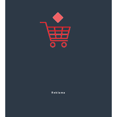
Reklama