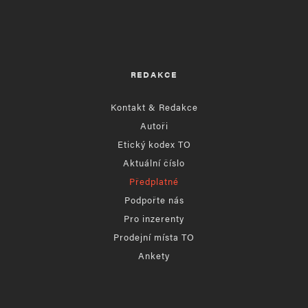
REDAKCE
Kontakt & Redakce
Autoři
Etický kodex TO
Aktuální číslo
Předplatné
Podpořte nás
Pro inzerenty
Prodejní místa TO
Ankety