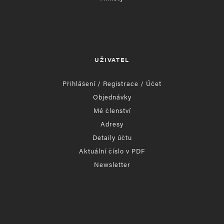
UŽIVATEL
Přihlášení / Registrace / Účet
Objednávky
Mé členství
Adresy
Detaily účtu
Aktuální číslo v PDF
Newsletter