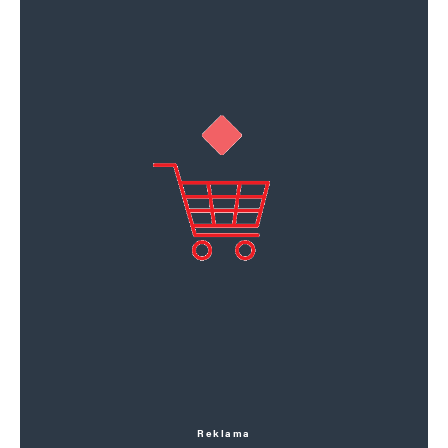
Reklama