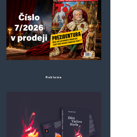
Reklama