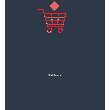
Reklama