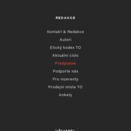
REDAKCE
Kontakt & Redakce
Autoři
Etický kodex TO
Aktuální číslo
Předplatné
Podpořte nás
Pro inzerenty
Prodejní místa TO
Ankety
UŽIVATEL