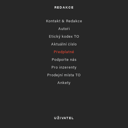
REDAKCE
Kontakt & Redakce
Autoři
Etický kodex TO
Aktuální číslo
Předplatné
Podpořte nás
Pro inzerenty
Prodejní místa TO
Ankety
UŽIVATEL