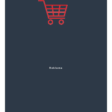
Reklama