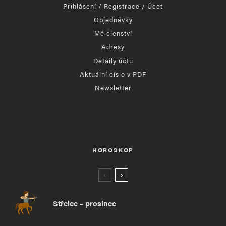
Přihlášení / Registrace / Účet
Objednávky
Mé členství
Adresy
Detaily účtu
Aktuální číslo v PDF
Newsletter
HOROSKOP
Střelec – prosinec