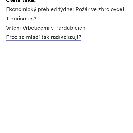
Ekonomický přehled týdne: Požár ve zbrojovce!
Terorismus?
Vrtění Vrběticemi v Pardubicích
Proč se mladí tak radikalizují?