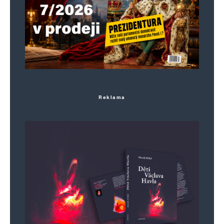
Reklama