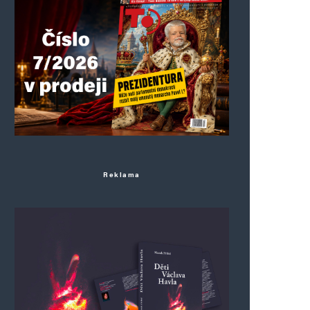
Reklama