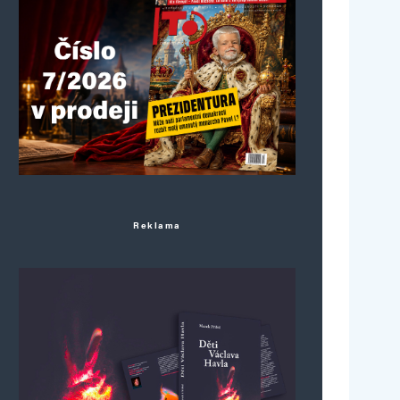
Reklama