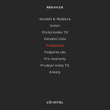
REDAKCE
Kontakt & Redakce
Autoři
Etický kodex TO
Aktuální číslo
Předplatné
Podpořte nás
Pro inzerenty
Prodejní místa TO
Ankety
UŽIVATEL