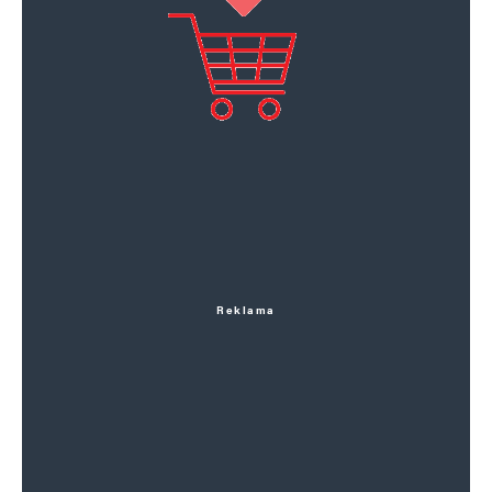
Reklama