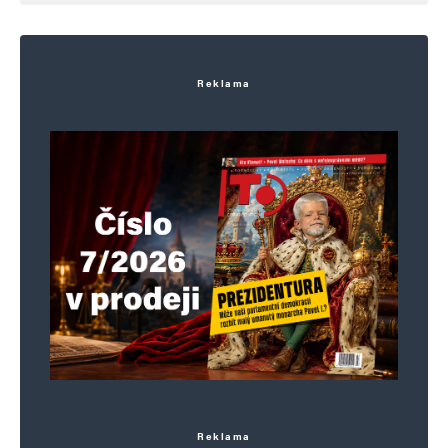
Reklama
Reklama