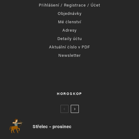
Přihlášení / Registrace / Účet
Objednávky
Mé členství
Adresy
Detaily účtu
Aktuální číslo v PDF
Newsletter
HOROSKOP
Střelec – prosinec