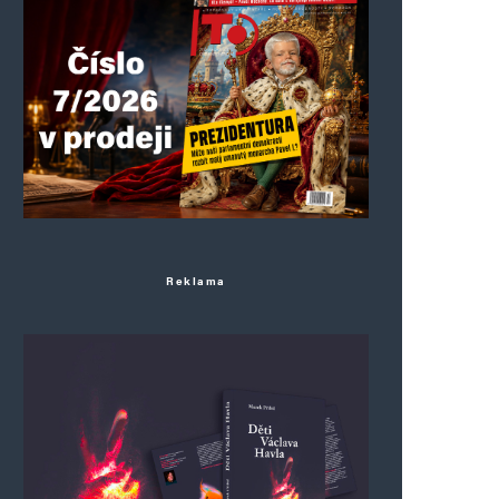
Reklama