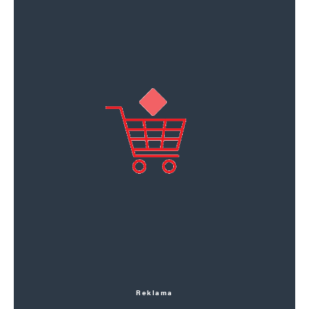
Reklama