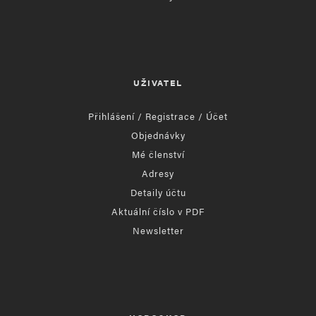
UŽIVATEL
Přihlášení / Registrace / Účet
Objednávky
Mé členství
Adresy
Detaily účtu
Aktuální číslo v PDF
Newsletter