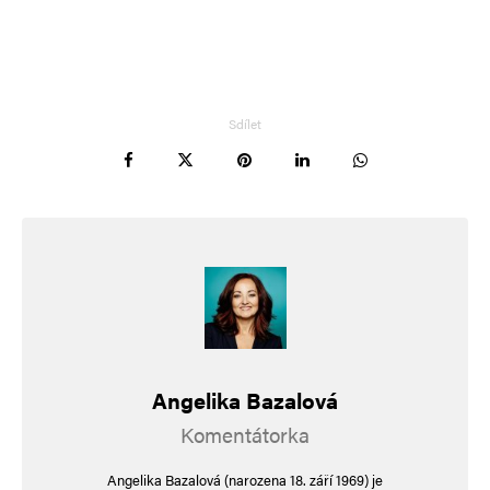
Sdílet
Angelika Bazalová
Komentátorka
Angelika Bazalová (narozena 18. září 1969) je