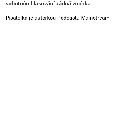
sobotním hlasování žádná zmínka
.
Pisatelka je autorkou Podcastu Mainstream.