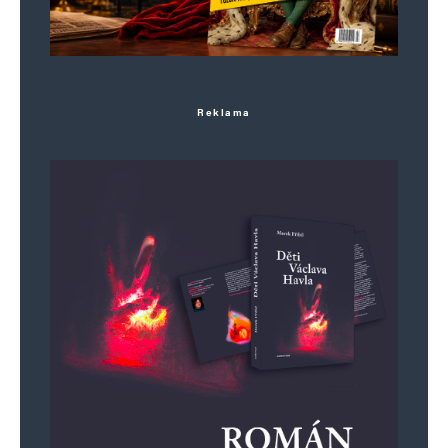
Reklama