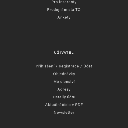
Pro inzerenty
Prodejní místa TO
Ankety
UŽIVATEL
Přihlášení / Registrace / Účet
Objednávky
Mé členství
Adresy
Detaily účtu
Aktuální číslo v PDF
Newsletter