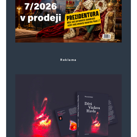
Reklama