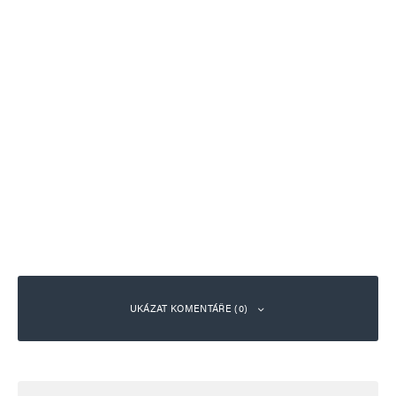
UKÁZAT KOMENTÁŘE (0)