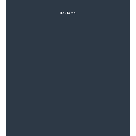
Reklama