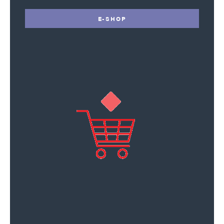
E-SHOP