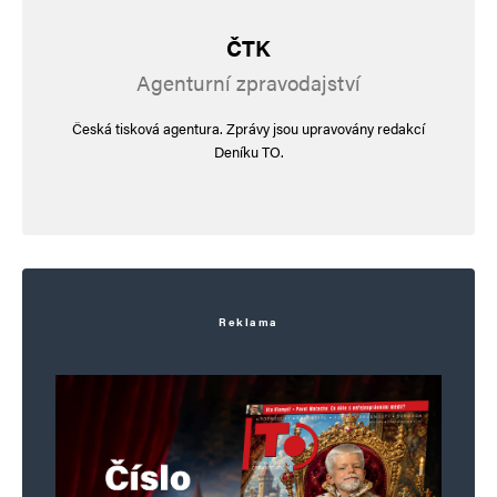
ČTK
Agenturní zpravodajství
Česká tisková agentura. Zprávy jsou upravovány redakcí
Deníku TO.
Reklama