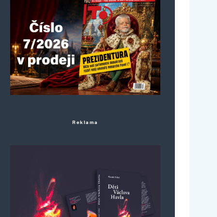
Reklama