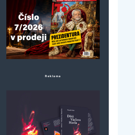
Reklama