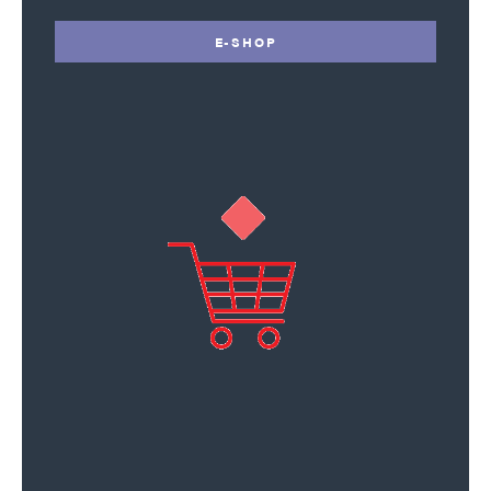
E-SHOP