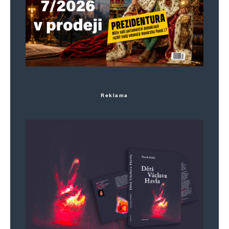
Reklama