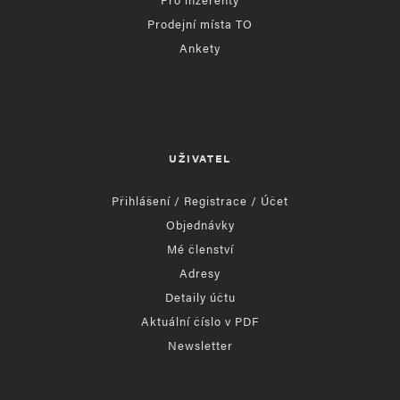
Prodejní místa TO
Ankety
UŽIVATEL
Přihlášení / Registrace / Účet
Objednávky
Mé členství
Adresy
Detaily účtu
Aktuální číslo v PDF
Newsletter