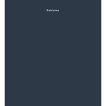
Reklama