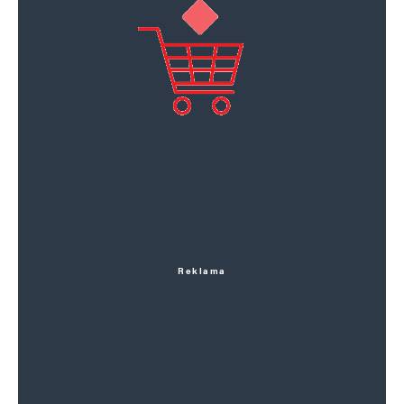
Reklama