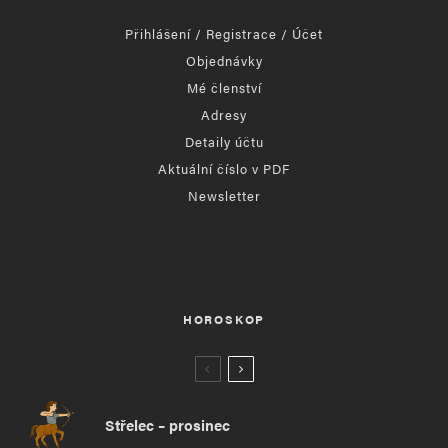
Přihlášení / Registrace / Účet
Objednávky
Mé členství
Adresy
Detaily účtu
Aktuální číslo v PDF
Newsletter
HOROSKOP
Střelec – prosinec