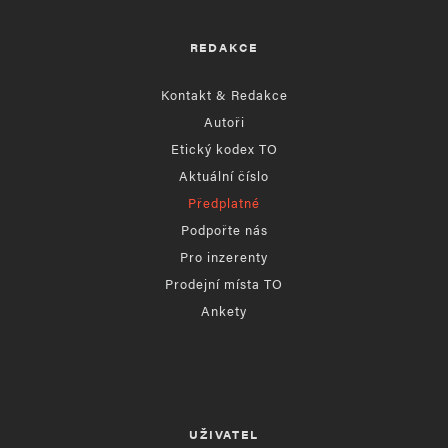
REDAKCE
Kontakt & Redakce
Autoři
Etický kodex TO
Aktuální číslo
Předplatné
Podpořte nás
Pro inzerenty
Prodejní místa TO
Ankety
UŽIVATEL