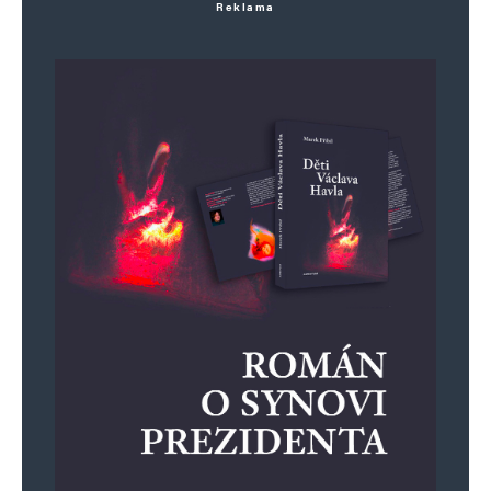
Reklama