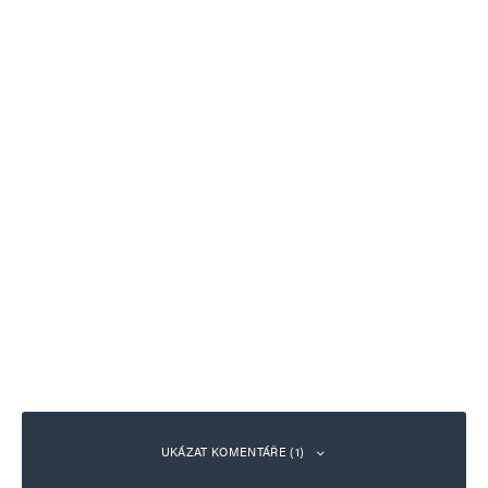
UKÁZAT KOMENTÁŘE (1)