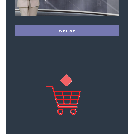
E-SHOP