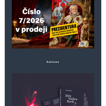
Reklama