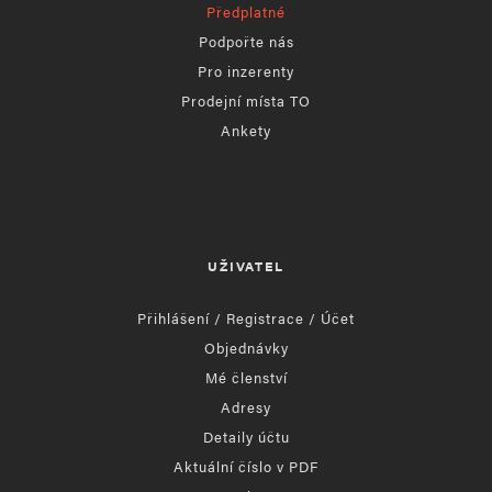
Předplatné
Podpořte nás
Pro inzerenty
Prodejní místa TO
Ankety
UŽIVATEL
Přihlášení / Registrace / Účet
Objednávky
Mé členství
Adresy
Detaily účtu
Aktuální číslo v PDF