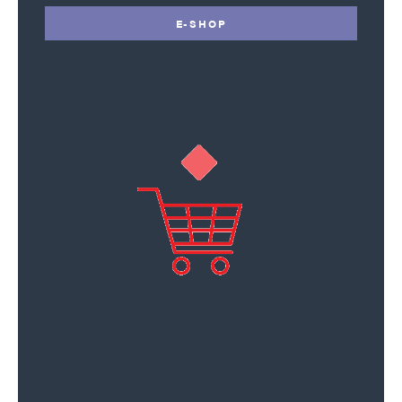
E-SHOP