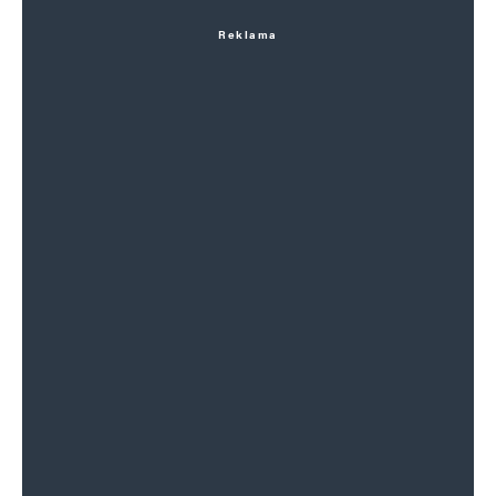
Reklama