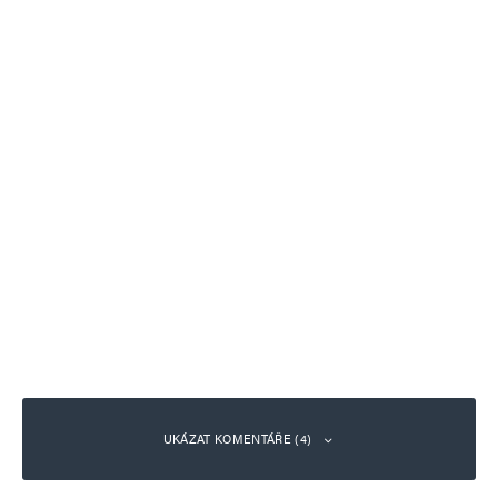
UKÁZAT KOMENTÁŘE (4)