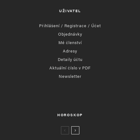
UŽIVATEL
Přihlášení / Registrace / Účet
Objednávky
Mé členství
Adresy
Detaily účtu
Aktuální číslo v PDF
Newsletter
HOROSKOP