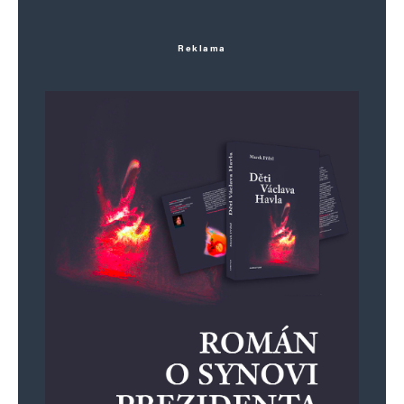
Reklama