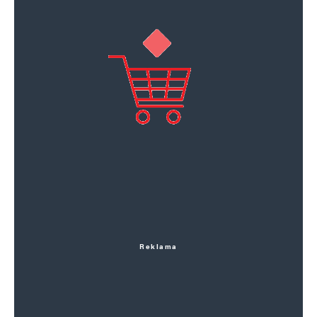
Reklama