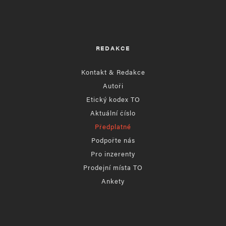
REDAKCE
Kontakt & Redakce
Autoři
Etický kodex TO
Aktuální číslo
Předplatné
Podpořte nás
Pro inzerenty
Prodejní místa TO
Ankety