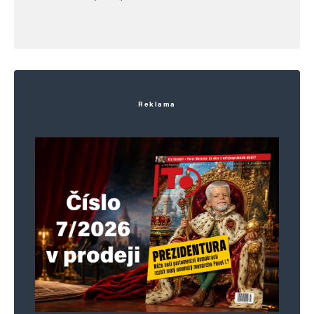
Reklama