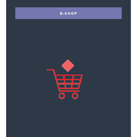
E-SHOP