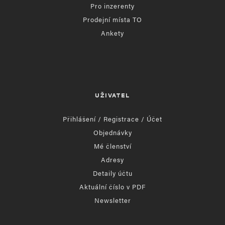
Pro inzerenty
Prodejní místa TO
Ankety
UŽIVATEL
Přihlášení / Registrace / Účet
Objednávky
Mé členství
Adresy
Detaily účtu
Aktuální číslo v PDF
Newsletter