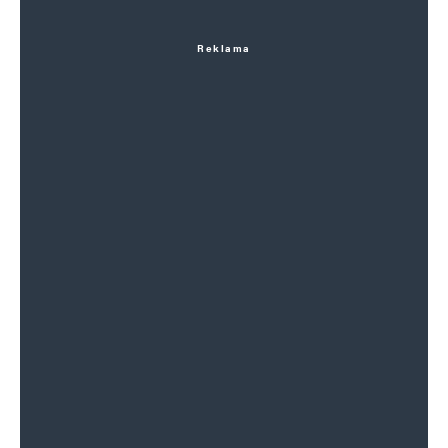
Reklama