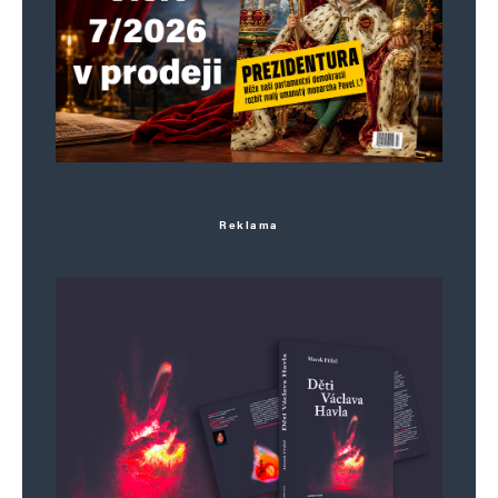
Reklama