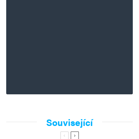
Související