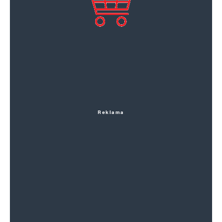
Reklama