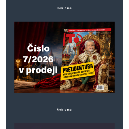
Reklama
Reklama