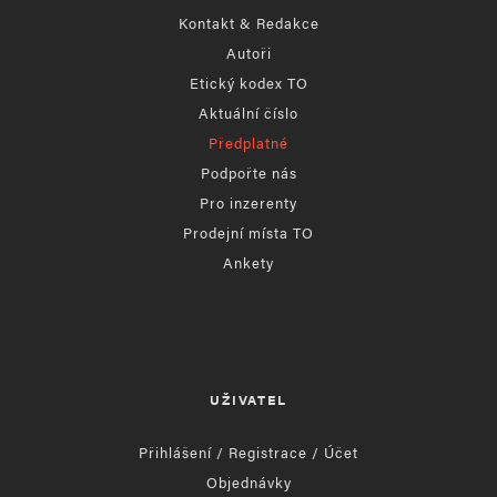
Kontakt & Redakce
Autoři
Etický kodex TO
Aktuální číslo
Předplatné
Podpořte nás
Pro inzerenty
Prodejní místa TO
Ankety
UŽIVATEL
Přihlášení / Registrace / Účet
Objednávky