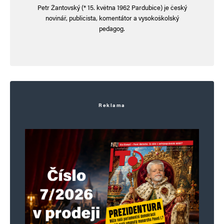
Petr Žantovský (* 15. května 1962 Pardubice) je český
Alternative:
novinář, publicista, komentátor a vysokoškolský
pedagog.
Reklama