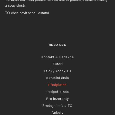
a souvislosti.
TO chce bavit sebe i ostatní.
REDAKCE
Kontakt & Redakce
Autoři
Etický kodex TO
Aktuální číslo
Předplatné
Podpořte nás
Pro inzerenty
Prodejní místa TO
Ankety