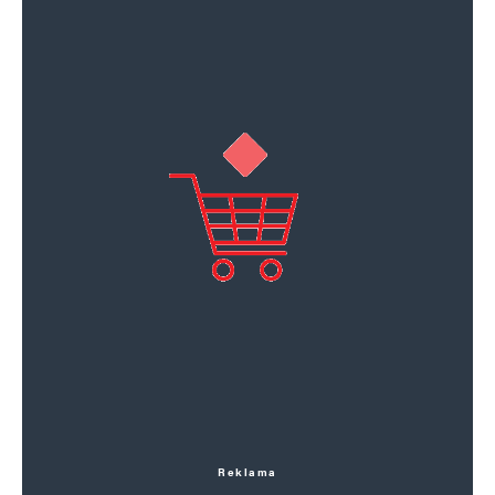
Reklama