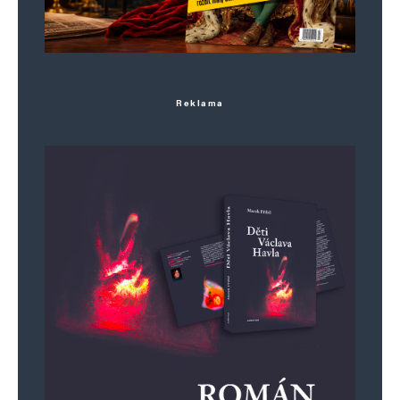
Reklama