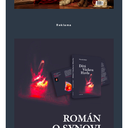
Reklama