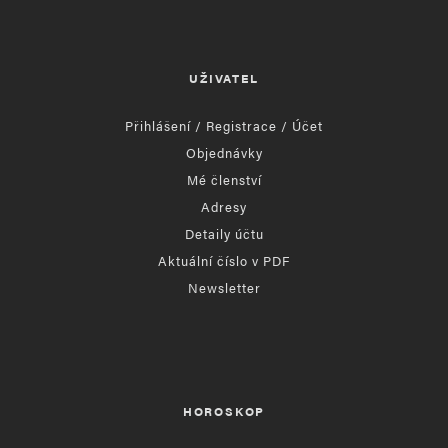
UŽIVATEL
Přihlášení / Registrace / Účet
Objednávky
Mé členství
Adresy
Detaily účtu
Aktuální číslo v PDF
Newsletter
HOROSKOP