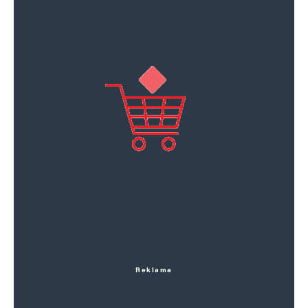
Reklama