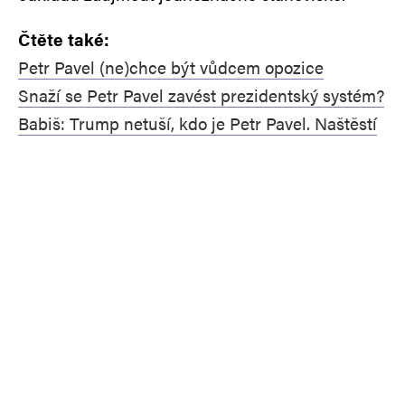
Čtěte také:
Petr Pavel (ne)chce být vůdcem opozice
Snaží se Petr Pavel zavést prezidentský systém?
Babiš: Trump netuší, kdo je Petr Pavel. Naštěstí