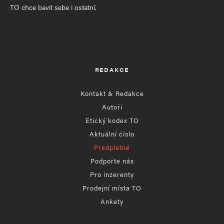
TO chce bavit sebe i ostatní.
REDAKCE
Kontakt & Redakce
Autoři
Etický kodex TO
Aktuální číslo
Předplatné
Podpořte nás
Pro inzerenty
Prodejní místa TO
Ankety