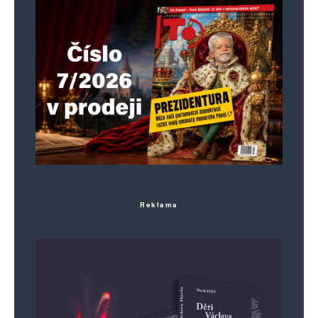
Reklama