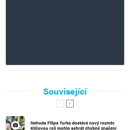
Související
Nehoda Filipa Turka dostává nový rozměr.
Klíčovou roli mohlo sehrát chybné značení