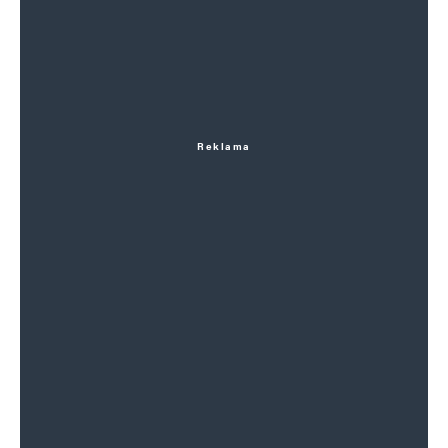
Reklama