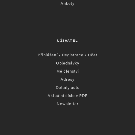
Ankety
UŽIVATEL
Přihlášení / Registrace / Účet
Objednávky
Mé členství
Adresy
Detaily účtu
Aktuální číslo v PDF
Newsletter