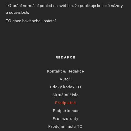
TO brání normální pohled na svět tím, že publikuje kritické názory
a souvislosti.
TO chce bavit sebe i ostatní.
REDAKCE
Kontakt & Redakce
Autoři
Etický kodex TO
Aktuální číslo
Předplatné
Podpořte nás
Pro inzerenty
Prodejní místa TO