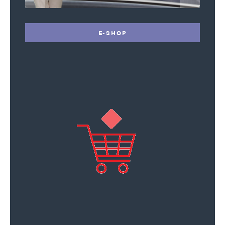
E-SHOP