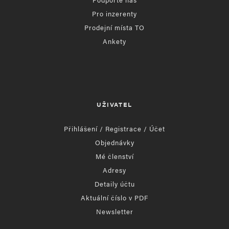
Pro inzerenty
Prodejní místa TO
Ankety
UŽIVATEL
Přihlášení / Registrace / Účet
Objednávky
Mé členství
Adresy
Detaily účtu
Aktuální číslo v PDF
Newsletter