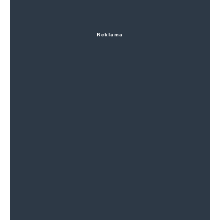
Reklama