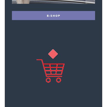
E-SHOP