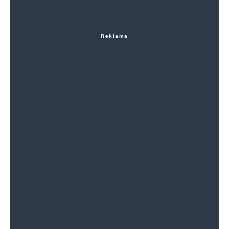
Reklama