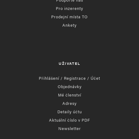
Pro inzerenty
Prodejní místa TO
Ankety
UŽIVATEL
Přihlášení / Registrace / Účet
Objednávky
Mé členství
Adresy
Detaily účtu
Aktuální číslo v PDF
Newsletter