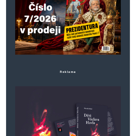
Reklama