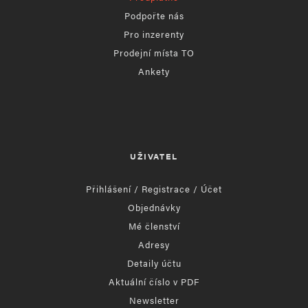
Podpořte nás
Pro inzerenty
Prodejní místa TO
Ankety
UŽIVATEL
Přihlášení / Registrace / Účet
Objednávky
Mé členství
Adresy
Detaily účtu
Aktuální číslo v PDF
Newsletter