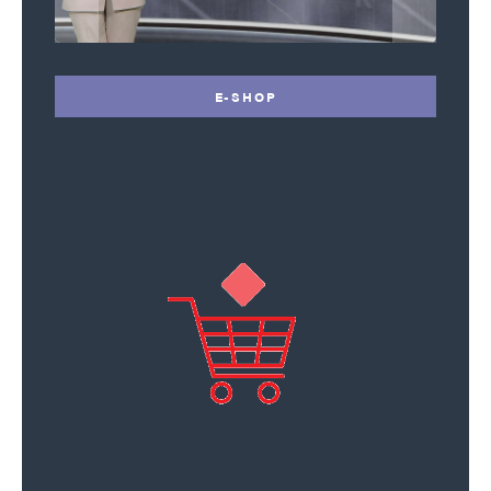
E-SHOP