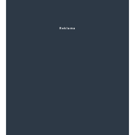
Reklama