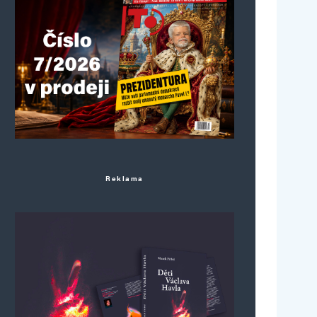
Reklama