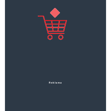
Reklama