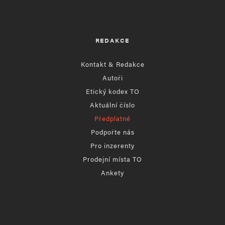
REDAKCE
Kontakt & Redakce
Autoři
Etický kodex TO
Aktuální číslo
Předplatné
Podpořte nás
Pro inzerenty
Prodejní místa TO
Ankety