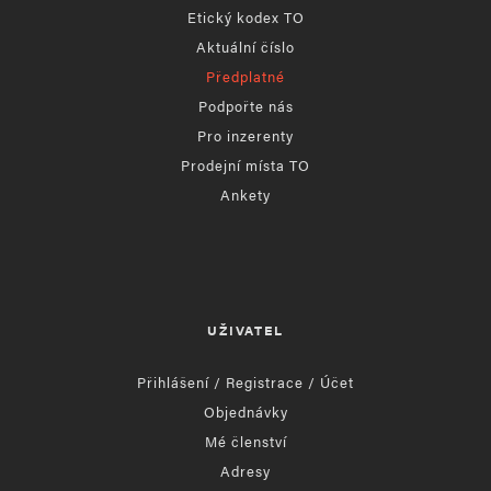
Etický kodex TO
Aktuální číslo
Předplatné
Podpořte nás
Pro inzerenty
Prodejní místa TO
Ankety
UŽIVATEL
Přihlášení / Registrace / Účet
Objednávky
Mé členství
Adresy