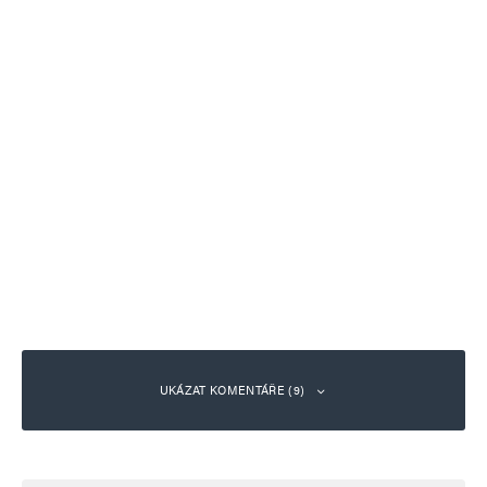
UKÁZAT KOMENTÁŘE (9)