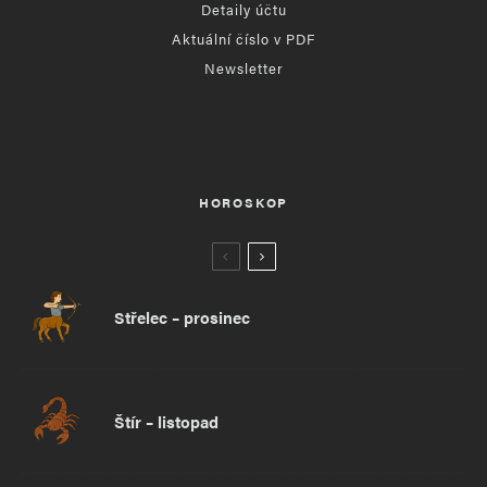
Detaily účtu
Aktuální číslo v PDF
Newsletter
HOROSKOP
Střelec – prosinec
Štír – listopad