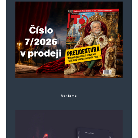
Reklama