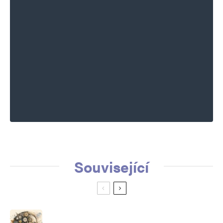
Související