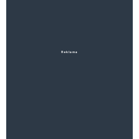
Reklama