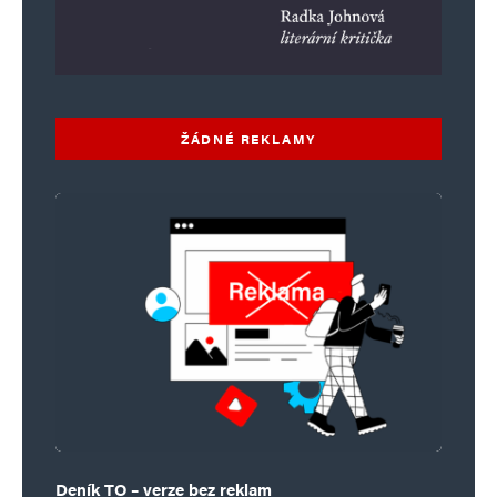
ŽÁDNÉ REKLAMY
Deník TO – verze bez reklam