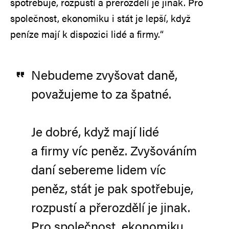
spotřebuje, rozpustí a přerozdělí je jinak. Pro
společnost, ekonomiku i stát je lepší, když
peníze mají k dispozici lidé a firmy.“
Nebudeme zvyšovat daně,
považujeme to za špatné.
Je dobré, když mají lidé
a firmy víc peněz. Zvyšováním
daní sebereme lidem víc
peněz, stát je pak spotřebuje,
rozpustí a přerozdělí je jinak.
Pro společnost, ekonomiku