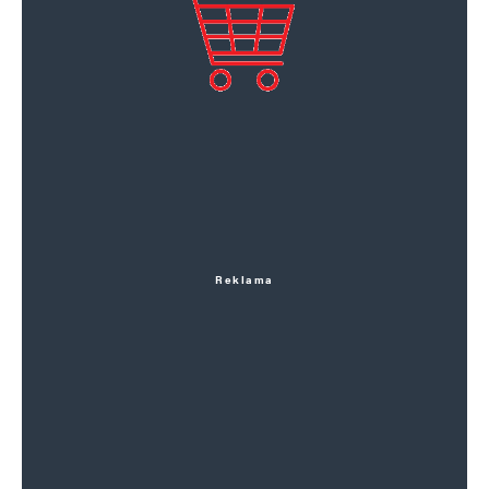
Reklama