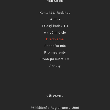
REDAKCE
Kontakt & Redakce
Autoři
Etický kodex TO
Aktuální číslo
Předplatné
Podpořte nás
Pro inzerenty
Prodejní místa TO
Ankety
UŽIVATEL
Přihlášení / Registrace / Účet