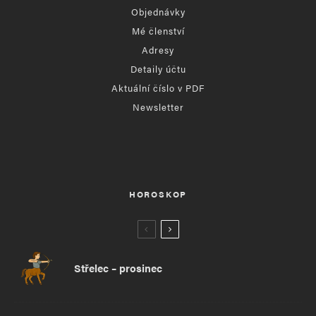
Objednávky
Mé členství
Adresy
Detaily účtu
Aktuální číslo v PDF
Newsletter
HOROSKOP
Střelec – prosinec