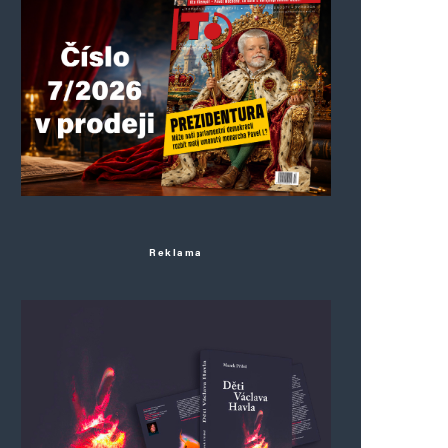
Reklama