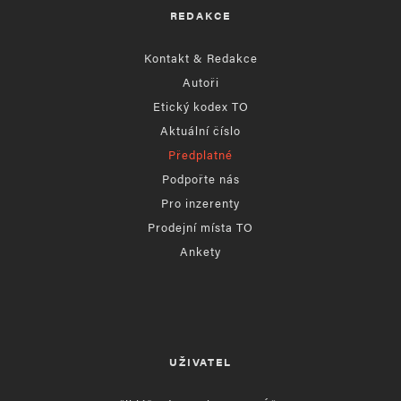
REDAKCE
Kontakt & Redakce
Autoři
Etický kodex TO
Aktuální číslo
Předplatné
Podpořte nás
Pro inzerenty
Prodejní místa TO
Ankety
UŽIVATEL