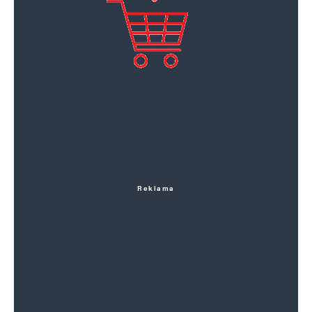
Reklama