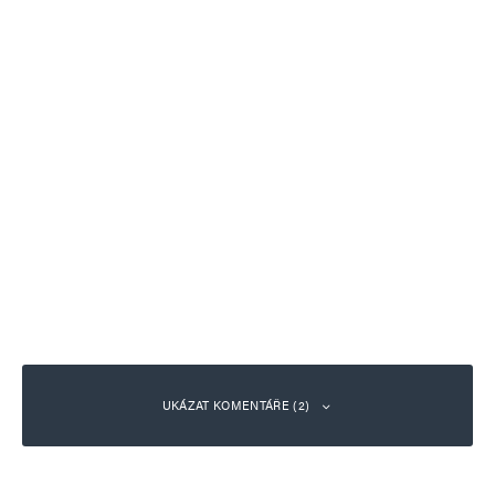
UKÁZAT KOMENTÁŘE (2)