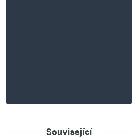
Související