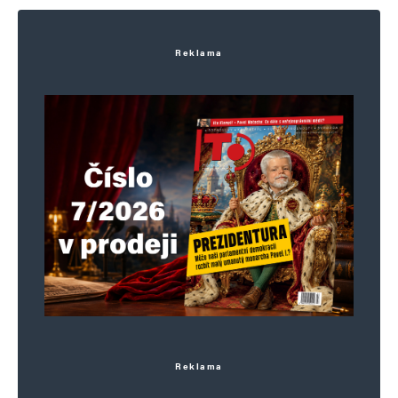
Reklama
Reklama