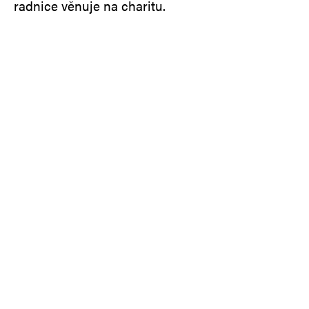
radnice věnuje na charitu.