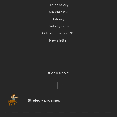
Objednávky
Mé členství
Adresy
Detaily účtu
Aktuální číslo v PDF
Newsletter
HOROSKOP
Střelec – prosinec