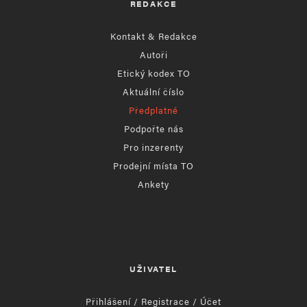
REDAKCE
Kontakt & Redakce
Autoři
Etický kodex TO
Aktuální číslo
Předplatné
Podpořte nás
Pro inzerenty
Prodejní místa TO
Ankety
UŽIVATEL
Přihlášení / Registrace / Účet