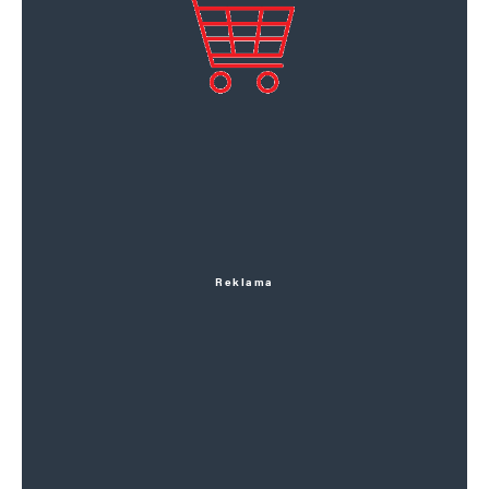
Reklama