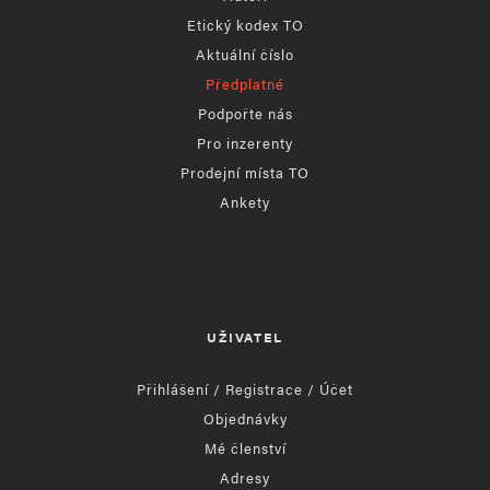
Etický kodex TO
Aktuální číslo
Předplatné
Podpořte nás
Pro inzerenty
Prodejní místa TO
Ankety
UŽIVATEL
Přihlášení / Registrace / Účet
Objednávky
Mé členství
Adresy