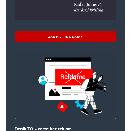
ŽÁDNÉ REKLAMY
Deník TO – verze bez reklam