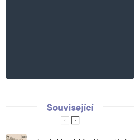
Související