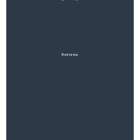
Reklama