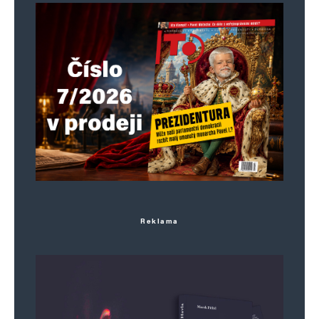
Reklama