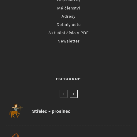
Mé členství
Adresy
Detaily účtu
Aktuální číslo v PDF
Newsletter
HOROSKOP
Střelec – prosinec