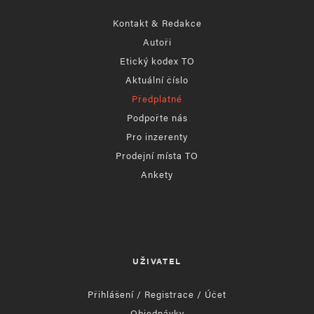
Kontakt & Redakce
Autoři
Etický kodex TO
Aktuální číslo
Předplatné
Podpořte nás
Pro inzerenty
Prodejní místa TO
Ankety
UŽIVATEL
Přihlášení / Registrace / Účet
Objednávky