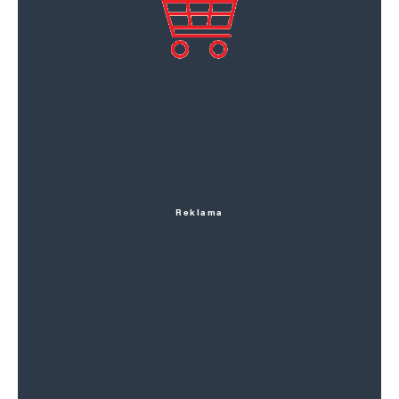
Reklama