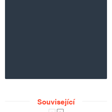
Související