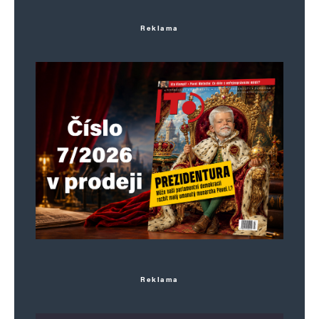
Reklama
Reklama