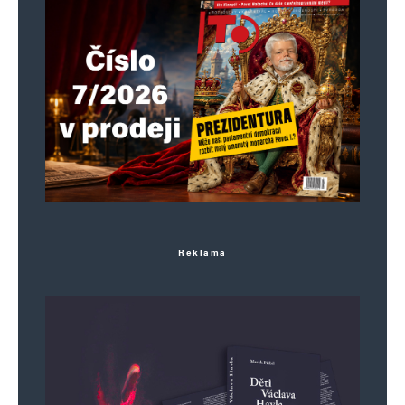
Reklama