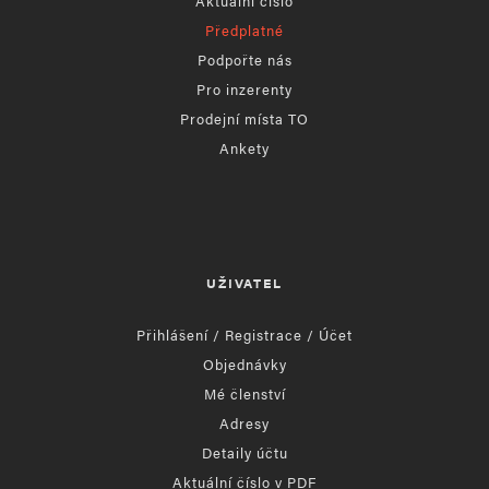
Aktuální číslo
Předplatné
Podpořte nás
Pro inzerenty
Prodejní místa TO
Ankety
UŽIVATEL
Přihlášení / Registrace / Účet
Objednávky
Mé členství
Adresy
Detaily účtu
Aktuální číslo v PDF