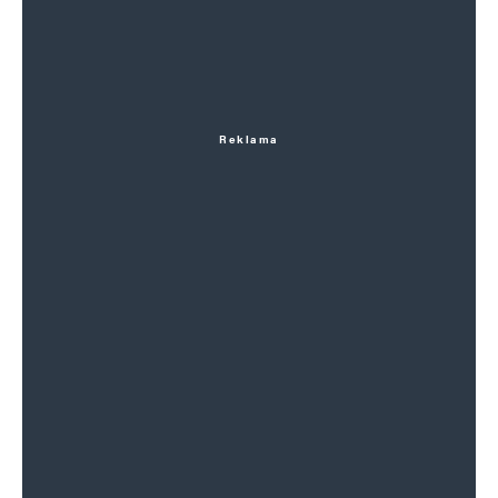
Reklama