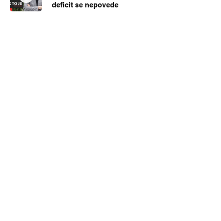
deficit se nepovede