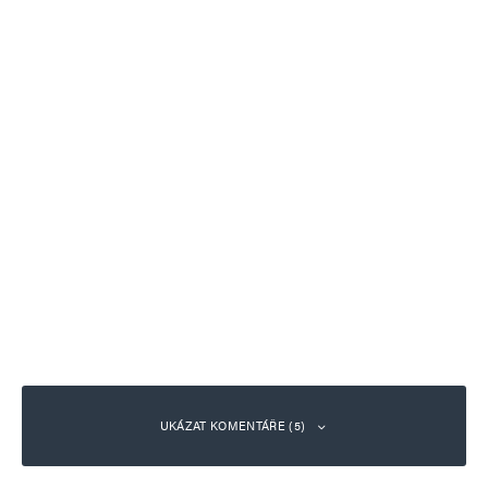
UKÁZAT KOMENTÁŘE (5)